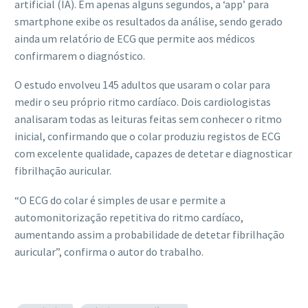
artificial (IA). Em apenas alguns segundos, a ‘app’ para
smartphone exibe os resultados da análise, sendo gerado
ainda um relatório de ECG que permite aos médicos
confirmarem o diagnóstico.
O estudo envolveu 145 adultos que usaram o colar para
medir o seu próprio ritmo cardíaco. Dois cardiologistas
analisaram todas as leituras feitas sem conhecer o ritmo
inicial, confirmando que o colar produziu registos de ECG
com excelente qualidade, capazes de detetar e diagnosticar
fibrilhação auricular.
“O ECG do colar é simples de usar e permite a
automonitorização repetitiva do ritmo cardíaco,
aumentando assim a probabilidade de detetar fibrilhação
auricular”, confirma o autor do trabalho.