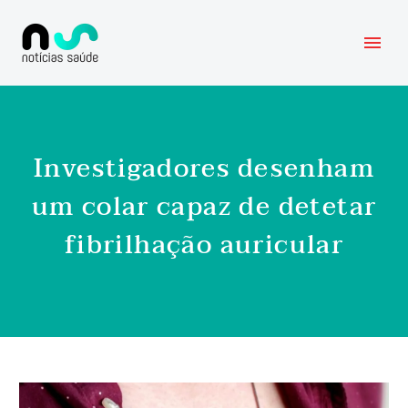
Investigadores desenham
um colar capaz de detetar
fibrilhação auricular