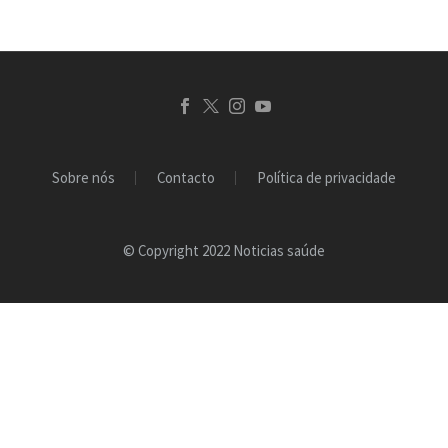
Sobre nós
Contacto
Política de privacidade
© Copyright 2022 Noticias saúde