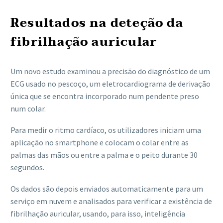
Resultados na deteção da
fibrilhação auricular
Um novo estudo examinou a precisão do diagnóstico de um
ECG usado no pescoço, um eletrocardiograma de derivação
única que se encontra incorporado num pendente preso
num colar.
Para medir o ritmo cardíaco, os utilizadores iniciam uma
aplicação no smartphone e colocam o colar entre as
palmas das mãos ou entre a palma e o peito durante 30
segundos.
Os dados são depois enviados automaticamente para um
serviço em nuvem e analisados ​​para verificar a existência de
fibrilhação auricular, usando, para isso, inteligência