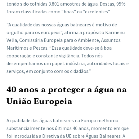
tendo sido colhidas 3.801 amostras de água. Destas, 95%
foram classificadas como “boas” ou “excelentes”.
“A qualidade das nossas águas balneares é motivo de
orgulho para os europeus”, afirma a propósito Karmenu
Vella, Comissária Europeia para o Ambiente, Assuntos
Marítimos e Pescas. “Essa qualidade deve-se à boa
cooperação e constante vigilância. Todos nós
desempenhamos um papel: indústria, autoridades locais e
serviços, em conjunto com os cidadãos.”
40 anos a proteger a água na
União Europeia
A qualidade das águas balneares na Europa melhorou
substancialmente nos últimos 40 anos, momento em que
foi introduzida a Diretiva da UE sobre Águas Balneares. A