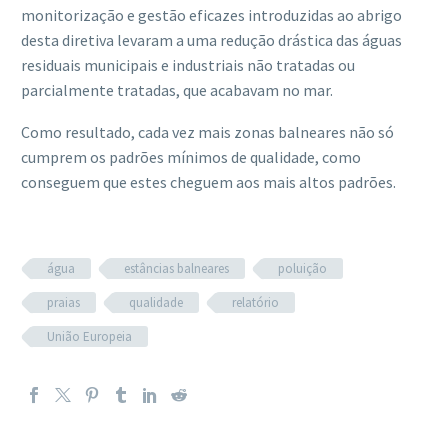
monitorização e gestão eficazes introduzidas ao abrigo
desta diretiva levaram a uma redução drástica das águas
residuais municipais e industriais não tratadas ou
parcialmente tratadas, que acabavam no mar.
Como resultado, cada vez mais zonas balneares não só
cumprem os padrões mínimos de qualidade, como
conseguem que estes cheguem aos mais altos padrões.
água
estâncias balneares
poluição
praias
qualidade
relatório
União Europeia