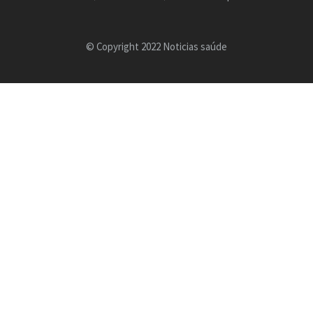
© Copyright 2022 Noticias saúde