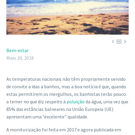



Bem-estar
Maio 29, 2018
As temperaturas nacionais não têm propriamente servido
de convite a idas a banhos, mas a boa notícia é que, quando
estas permitirem os mergulhos, os banhistas terão pouco
a temer no que diz respeito à
poluição
da água, uma vez que
85% das estâncias balneares na União Europeia (UE)
apresentam uma “excelente” qualidade.
A monitorização foi feita em 2017 e agora publicada em