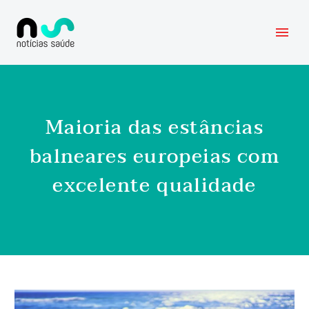
Maioria das estâncias
balneares europeias com
excelente qualidade