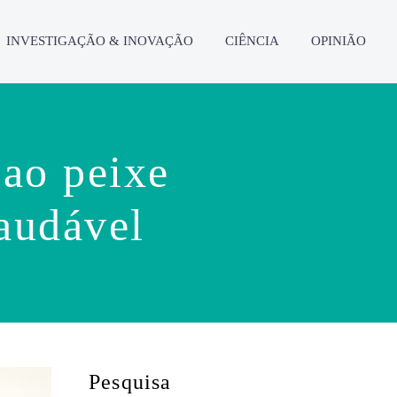
INVESTIGAÇÃO & INOVAÇÃO
CIÊNCIA
OPINIÃO
 ao peixe
audável
Pesquisa