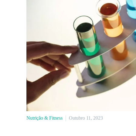
Nutrição & Fitness
Outubro 11, 2023