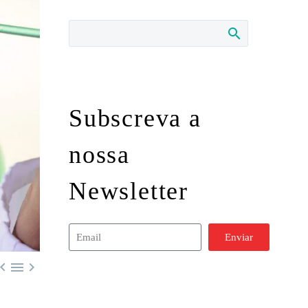
Subscreva a
nossa
Newsletter
Enviar


