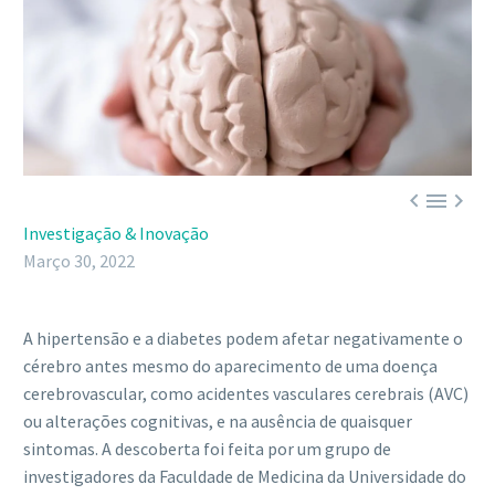



Investigação & Inovação
Março 30, 2022
A hipertensão e a diabetes podem afetar negativamente o
cérebro antes mesmo do aparecimento de uma doença
cerebrovascular, como acidentes vasculares cerebrais (AVC)
ou alterações cognitivas, e na ausência de quaisquer
sintomas. A descoberta foi feita por um grupo de
investigadores da Faculdade de Medicina da Universidade do