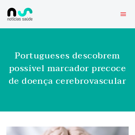
Portugueses descobrem
possível marcador precoce
de doença cerebrovascular