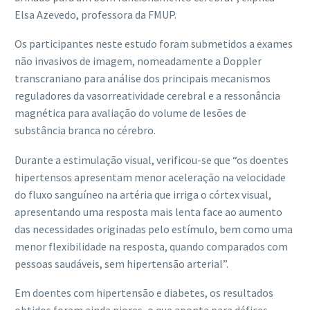
Elsa Azevedo, professora da FMUP.
Os participantes neste estudo foram submetidos a exames
não invasivos de imagem, nomeadamente a Doppler
transcraniano para análise dos principais mecanismos
reguladores da vasorreatividade cerebral e a ressonância
magnética para avaliação do volume de lesões de
substância branca no cérebro.
Durante a estimulação visual, verificou-se que “os doentes
hipertensos apresentam menor aceleração na velocidade
do fluxo sanguíneo na artéria que irriga o córtex visual,
apresentando uma resposta mais lenta face ao aumento
das necessidades originadas pelo estímulo, bem como uma
menor flexibilidade na resposta, quando comparados com
pessoas saudáveis, sem hipertensão arterial”.
Em doentes com hipertensão e diabetes, os resultados