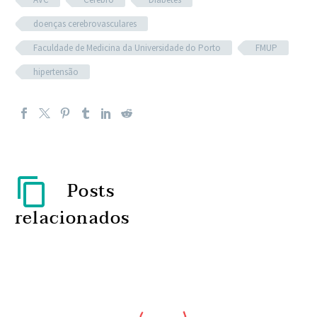
doenças cerebrovasculares
Faculdade de Medicina da Universidade do Porto
FMUP
hipertensão
Posts
relacionados