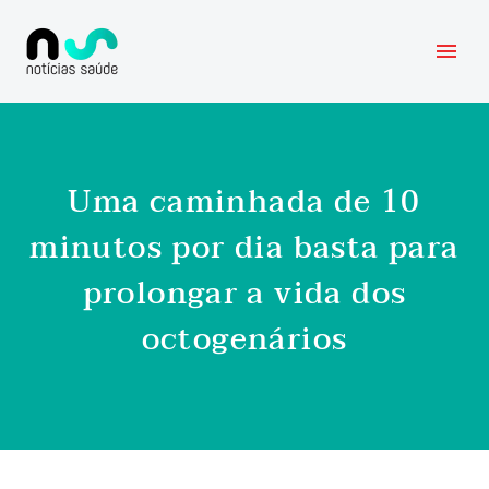
Uma caminhada de 10
minutos por dia basta para
prolongar a vida dos
octogenários