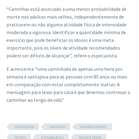
“Caminhar está associado a uma menor probabilidade de
morte nos adultos mais velhos, independentemente de
praticarem ou não alguma atividade física de intensidade
moderada a vigorosa. Identificar a quantidade mínima de
exercício que pode beneficiar os idosos é uma meta
importante, pois os níveis de atividade recomendados
podem ser difíceis de alcançar”, refere o especialista.
E acrescenta: “uma caminhada de apenas uma hora por
semana é vantajosa para as pessoas com 85 anos ou mais
em comparação com estar completamente inativo. A
mensagem para levar para casa é que devemos continuar a
caminhar ao longo da vida”.
caminhada
caminhar
envelhecimento
Idosos
octogenários
terceira idade