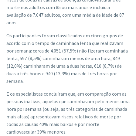
morte nos adultos com 85 ou mais anos e incluiu a
avaliação de 7.047 adultos, com uma média de idade de 87
anos.
Os participantes foram classificados em cinco grupos de
acordo com o tempo de caminhada lenta que realizavam
por semana: cerca de 4.051 (57,5%) não fizeram caminhada
lenta, 597 (8,5%) caminharam menos de uma hora, 849
(12,0%) caminharam de uma a duas horas, 610 (8,7%) de
duas a três horas e 940 (13,3%) mais de três horas por
semana.
E os especialistas concluíram que, em comparação com as
pessoas inativas, aquelas que caminhavam pelo menos uma
hora por semana (ou seja, as três categorias de caminhada
mais altas) apresentavam riscos relativos de morte por
todas as causas 40% mais baixos e por morte
cardiovascular 39% menores.