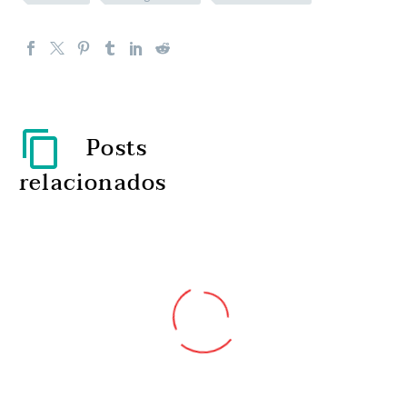
Posts
relacionados