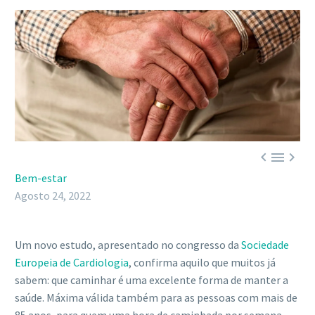



Bem-estar
Agosto 24, 2022
Um novo estudo, apresentado no congresso da
Sociedade
Europeia de Cardiologia
, confirma aquilo que muitos já
sabem: que caminhar é uma excelente forma de manter a
saúde. Máxima válida também para as pessoas com mais de