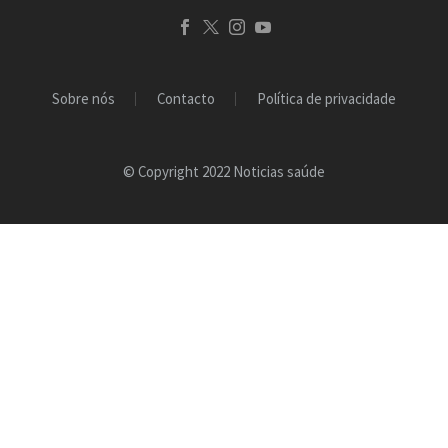
Sobre nós
Contacto
Política de privacidade
© Copyright 2022 Noticias saúde