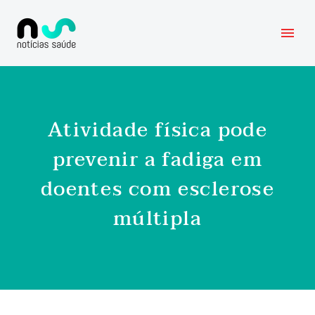
Atividade física pode
prevenir a fadiga em
doentes com esclerose
múltipla