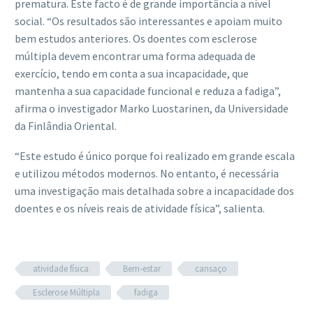
prematura. Este facto é de grande importância a nível
social. “Os resultados são interessantes e apoiam muito
bem estudos anteriores. Os doentes com esclerose
múltipla devem encontrar uma forma adequada de
exercício, tendo em conta a sua incapacidade, que
mantenha a sua capacidade funcional e reduza a fadiga”,
afirma o investigador Marko Luostarinen, da Universidade
da Finlândia Oriental.
“Este estudo é único porque foi realizado em grande escala
e utilizou métodos modernos. No entanto, é necessária
uma investigação mais detalhada sobre a incapacidade dos
doentes e os níveis reais de atividade física”, salienta.
atividade física
Bem-estar
cansaço
Esclerose Múltipla
fadiga