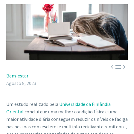



Bem-estar
Agosto 8, 2023
Um estudo realizado pela
Universidade da Finlândia
Oriental
conclui que uma melhor condição física e uma
maior atividade diária conseguem reduzir os níveis de fadiga
nas pessoas com esclerose múltipla recidivante remitente,