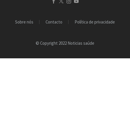
Sobre nós
Contacto
Política de privacidade
© Copyright 2022 Noticias saúde