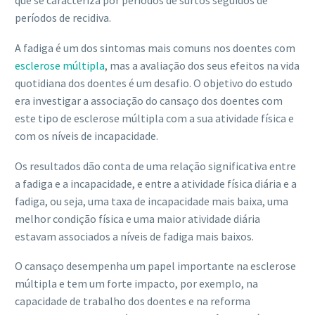
que se caracteriza por períodos de surtos seguidos de
períodos de recidiva.
A fadiga é um dos sintomas mais comuns nos doentes com
esclerose múltipla
, mas a avaliação dos seus efeitos na vida
quotidiana dos doentes é um desafio. O objetivo do estudo
era investigar a associação do cansaço dos doentes com
este tipo de esclerose múltipla com a sua atividade física e
com os níveis de incapacidade.
Os resultados dão conta de uma relação significativa entre
a fadiga e a incapacidade, e entre a atividade física diária e a
fadiga, ou seja, uma taxa de incapacidade mais baixa, uma
melhor condição física e uma maior atividade diária
estavam associados a níveis de fadiga mais baixos.
O cansaço desempenha um papel importante na esclerose
múltipla e tem um forte impacto, por exemplo, na
capacidade de trabalho dos doentes e na reforma