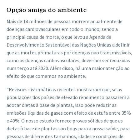
Opção amiga do ambiente
Mais de 18 milhões de pessoas morrem anualmente de
doenças cardiovasculares em todo o mundo, sendo a
principal causa de morte, o que levou a Agenda de
Desenvolvimento Sustentável das Nações Unidas a definir
que as mortes prematuras por doenças não transmissíveis,
como as doenças cardiovasculares, deveriam ser reduzidas
num terço até 2030. Além disso, há uma maior atenção ao
efeito do que comemos no ambiente.
“Revisões sistemáticas recentes mostraram que, se as
populações dos países de elevado rendimento passarem a
adotar dietas à base de plantas, isso pode reduzir as
emissões líquidas de gases com efeito de estufa entre 35%
e 49%. O nosso estudo fornece provas sólidas de que as
dietas à base de plantas são boas para a nossa saúde, para
pessoas de diferentes tamanhos, idades e condições de