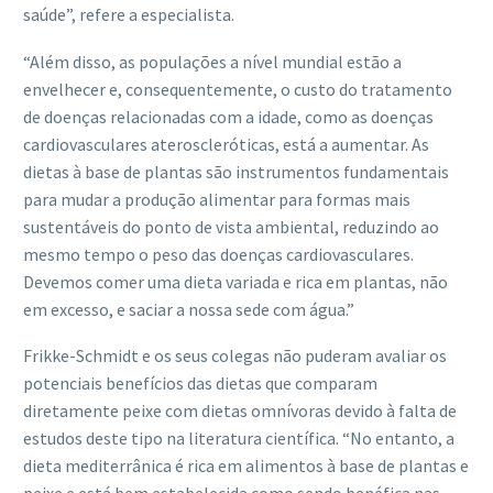
saúde”, refere a especialista.
“Além disso, as populações a nível mundial estão a
envelhecer e, consequentemente, o custo do tratamento
de doenças relacionadas com a idade, como as doenças
cardiovasculares ateroscleróticas, está a aumentar. As
dietas à base de plantas são instrumentos fundamentais
para mudar a produção alimentar para formas mais
sustentáveis do ponto de vista ambiental, reduzindo ao
mesmo tempo o peso das doenças cardiovasculares.
Devemos comer uma dieta variada e rica em plantas, não
em excesso, e saciar a nossa sede com água.”
Frikke-Schmidt e os seus colegas não puderam avaliar os
potenciais benefícios das dietas que comparam
diretamente peixe com dietas omnívoras devido à falta de
estudos deste tipo na literatura científica. “No entanto, a
dieta mediterrânica é rica em alimentos à base de plantas e