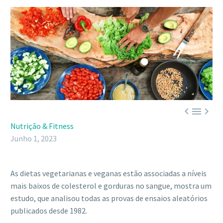



Nutrição & Fitness
Junho 1, 2023
As dietas vegetarianas e veganas estão associadas a níveis
mais baixos de colesterol e gorduras no sangue, mostra um
estudo, que analisou todas as provas de ensaios aleatórios
publicados desde 1982.