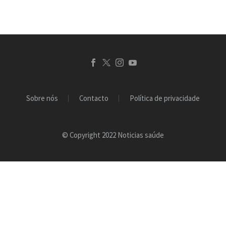
Sobre nós
Contacto
Política de privacidade
© Copyright 2022 Noticias saúde