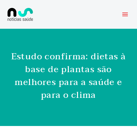
Estudo confirma: dietas à
base de plantas são
melhores para a saúde e
para o clima