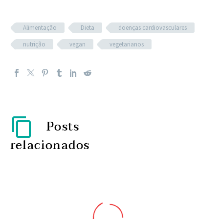
Alimentação
Dieta
doenças cardiovasculares
nutrição
vegan
vegetarianos
Posts
relacionados