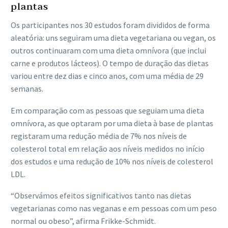
plantas
Os participantes nos 30 estudos foram divididos de forma
aleatória: uns seguiram uma dieta vegetariana ou vegan, os
outros continuaram com uma dieta omnívora (que inclui
carne e produtos lácteos). O tempo de duração das dietas
variou entre dez dias e cinco anos, com uma média de 29
semanas.
Em comparação com as pessoas que seguiam uma dieta
omnívora, as que optaram por uma dieta à base de plantas
registaram uma redução média de 7% nos níveis de
colesterol total em relação aos níveis medidos no início
dos estudos e uma redução de 10% nos níveis de colesterol
LDL.
“Observámos efeitos significativos tanto nas dietas
vegetarianas como nas veganas e em pessoas com um peso
normal ou obeso”, afirma Frikke-Schmidt.