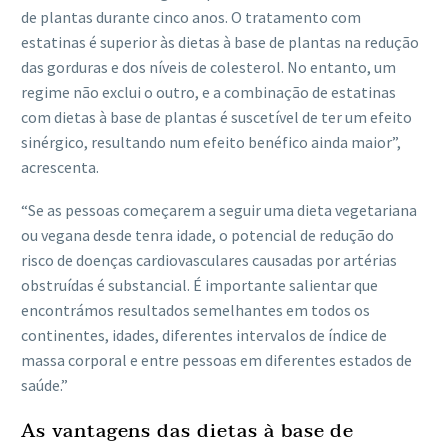
de plantas durante cinco anos. O tratamento com
estatinas é superior às dietas à base de plantas na redução
das gorduras e dos níveis de colesterol. No entanto, um
regime não exclui o outro, e a combinação de estatinas
com dietas à base de plantas é suscetível de ter um efeito
sinérgico, resultando num efeito benéfico ainda maior”,
acrescenta.
“Se as pessoas começarem a seguir uma dieta vegetariana
ou vegana desde tenra idade, o potencial de redução do
risco de doenças cardiovasculares causadas por artérias
obstruídas é substancial. É importante salientar que
encontrámos resultados semelhantes em todos os
continentes, idades, diferentes intervalos de índice de
massa corporal e entre pessoas em diferentes estados de
saúde.”
As vantagens das dietas à base de