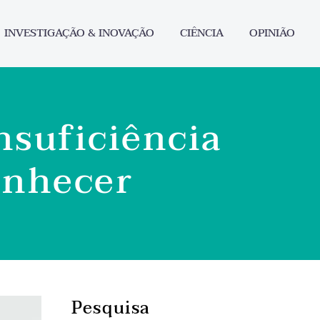
INVESTIGAÇÃO & INOVAÇÃO
CIÊNCIA
OPINIÃO
insuficiência
onhecer
Pesquisa