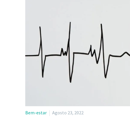
Bem-estar
Agosto 23, 2022