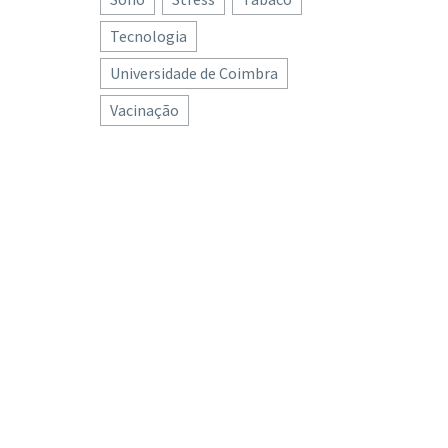
Tecnologia
Universidade de Coimbra
Vacinação