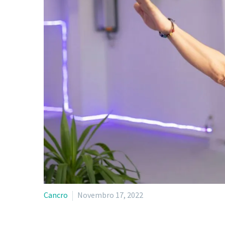
Cancro
Novembro 17, 2022