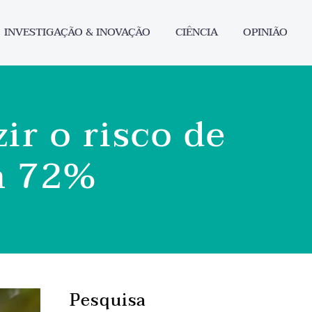
INVESTIGAÇÃO & INOVAÇÃO
CIÊNCIA
OPINIÃO
ir o risco de
m 72%
Pesquisa