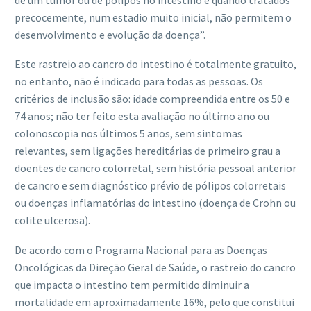
precocemente, num estadio muito inicial, não permitem o
desenvolvimento e evolução da doença”.
Este rastreio ao cancro do intestino é totalmente gratuito,
no entanto, não é indicado para todas as pessoas. Os
critérios de inclusão são: idade compreendida entre os 50 e
74 anos; não ter feito esta avaliação no último ano ou
colonoscopia nos últimos 5 anos, sem sintomas
relevantes, sem ligações hereditárias de primeiro grau a
doentes de cancro colorretal, sem história pessoal anterior
de cancro e sem diagnóstico prévio de pólipos colorretais
ou doenças inflamatórias do intestino (doença de Crohn ou
colite ulcerosa).
De acordo com o Programa Nacional para as Doenças
Oncológicas da Direção Geral de Saúde, o rastreio do cancro
que impacta o intestino tem permitido diminuir a
mortalidade em aproximadamente 16%, pelo que constitui