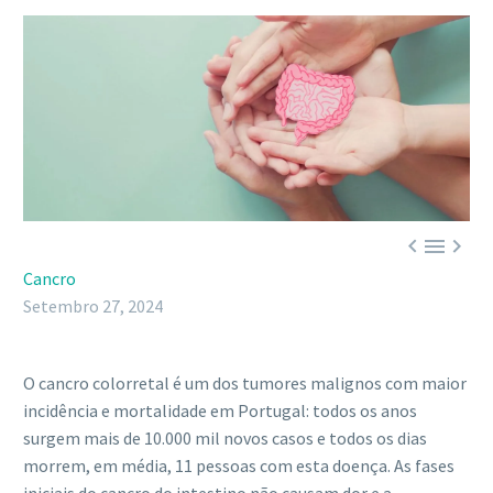



Cancro
Setembro 27, 2024
O cancro colorretal é um dos tumores malignos com maior
incidência e mortalidade em Portugal: todos os anos
surgem mais de 10.000 mil novos casos e todos os dias
morrem, em média, 11 pessoas com esta doença. As fases