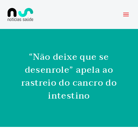
“Não deixe que se
desenrole” apela ao
rastreio do cancro do
intestino