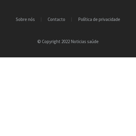
Sobre nós
Contacto
Política de privacidade
© Copyright 2022 Noticias saúde