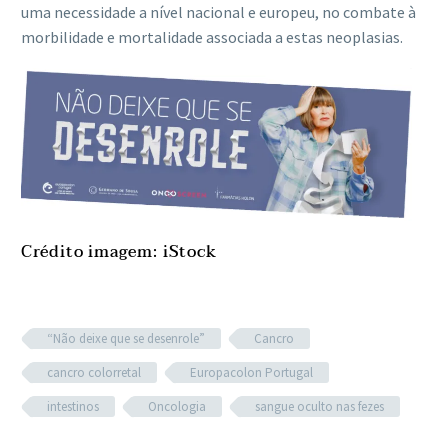
uma necessidade a nível nacional e europeu, no combate à
morbilidade e mortalidade associada a estas neoplasias.
Crédito imagem: iStock
“Não deixe que se desenrole”
Cancro
cancro colorretal
Europacolon Portugal
intestinos
Oncologia
sangue oculto nas fezes